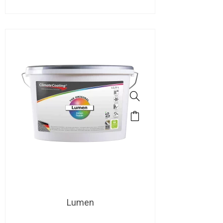
Lumen