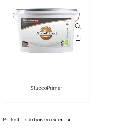
StuccoPrimer
Protection du bois en extérieur