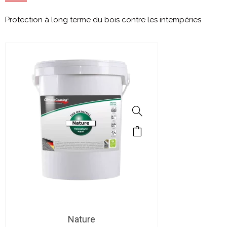
Protection à long terme du bois contre les intempéries
Nature