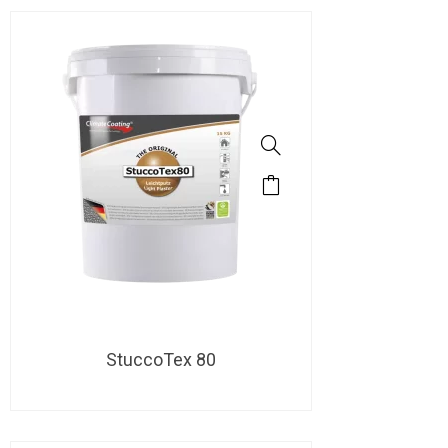
StuccoTex 80