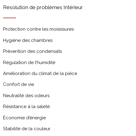
Résolution de problèmes Intérieur
Protection contre les moisissures
Hygiène des chambres
Prévention des condensats
Régulation de l’humidité
Amélioration du climat de la pièce
Confort de vie
Neutralité des odeurs
Résistance à la saleté
Économie d’énergie
Stabilité de la couleur