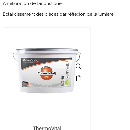
Amélioration de l’acoustique
Éclaircissement des pièces par réflexion de la lumière
ThermoVital