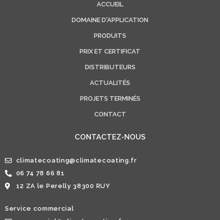
ACCUEIL
DOMAINE D'APPLICATION
PRODUITS
PRIX ET CERTIFICAT
DISTRIBUTEURS
ACTUALITÉS
PROJETS TERMINÉS
CONTACT
CONTACTEZ-NOUS
climatecoating@climatecoating.fr
06 74 78 66 81
12 ZA le Perelly 38300 RUY
Service commercial