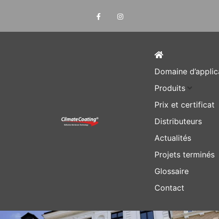
Domaine d’applic
Produits
Prix et certificat
Distributeurs
Actualités
Projets terminés
Glossaire
Contact