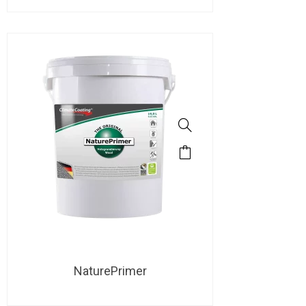
NaturePrimer