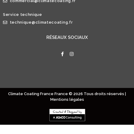
commercial@climatecoating.fr
Service technique
technique@climatecoating.fr
RÉSEAUX SOCIAUX
Climate Coating France France © 2026 Tous droits réservés |
Mentions légales