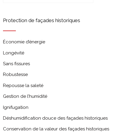
Protection de façades historiques
Économie d’énergie
Longévité
Sans fissures
Robustesse
Repousse la saleté
Gestion de l’humidité
Ignifugation
Déshumidification douce des façades historiques
Conservation de la valeur des façades historiques