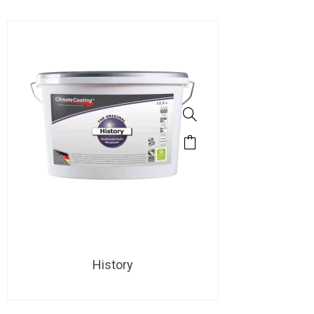
History