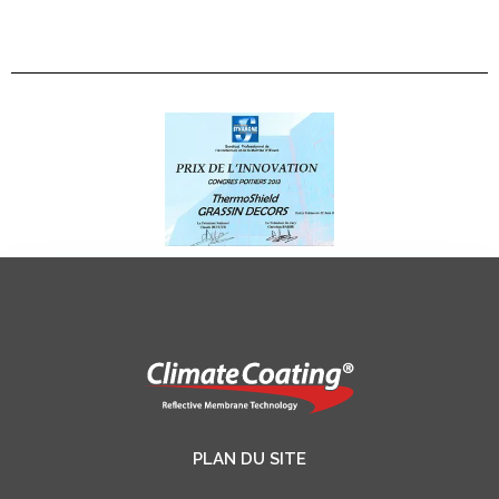
PLAN DU SITE