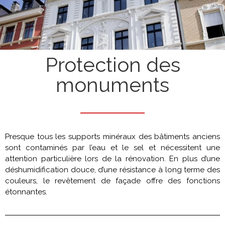
Protection des
monuments
Presque tous les supports minéraux des bâtiments anciens
sont contaminés par l’eau et le sel et nécessitent une
attention particulière lors de la rénovation. En plus d’une
déshumidification douce, d’une résistance à long terme des
couleurs, le revêtement de façade offre des fonctions
étonnantes.