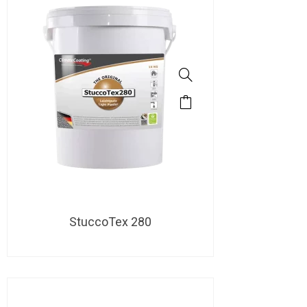
StuccoTex 280