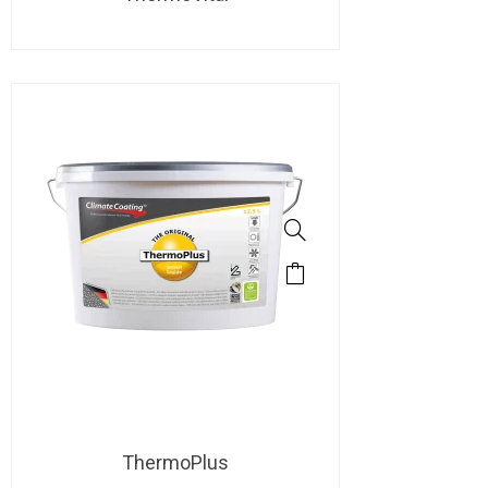
ThermoPlus