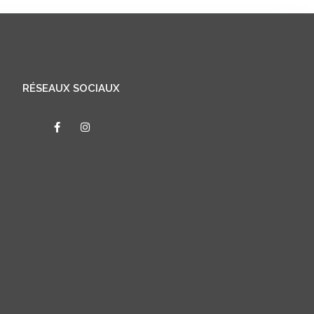
RÉSEAUX SOCIAUX