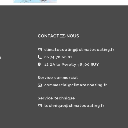
CONTACTEZ-NOUS
climatecoating@climatecoating.fr
06 74 78 66 81
N
12 ZA le Perelly 38300 RUY
Service commercial
commercial@climatecoating.fr
Service technique
technique@climatecoating.fr