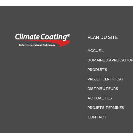
PLAN DU SITE
ACCUEIL
DOMAINE D'APPLICATIO
PRODUITS
PRIX ET CERTIFICAT
DISTRIBUTEURS
ACTUALITÉS
PROJETS TERMINÉS
CONTACT