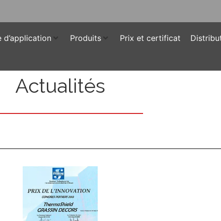
d’application
Produits
Prix et certificat
Distribu
Actualités