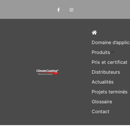
Domaine d’applic
Produits
Prix et certificat
Distributeurs
Actualités
Projets terminés
Glossaire
Contact