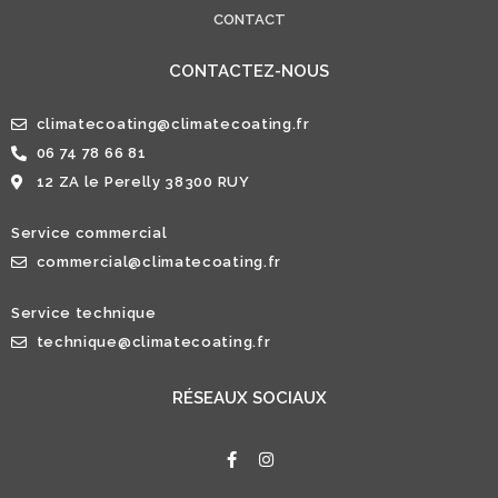
CONTACT
CONTACTEZ-NOUS
climatecoating@climatecoating.fr
06 74 78 66 81
12 ZA le Perelly 38300 RUY
Service commercial
commercial@climatecoating.fr
Service technique
technique@climatecoating.fr
RÉSEAUX SOCIAUX