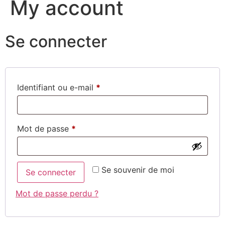
My account
Se connecter
Identifiant ou e-mail
*
Mot de passe
*
Se souvenir de moi
Se connecter
Mot de passe perdu ?