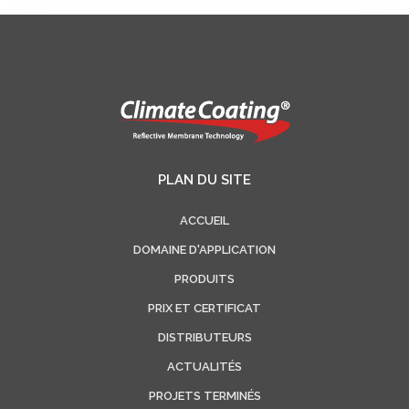
PLAN DU SITE
ACCUEIL
DOMAINE D'APPLICATION
PRODUITS
PRIX ET CERTIFICAT
DISTRIBUTEURS
ACTUALITÉS
PROJETS TERMINÉS