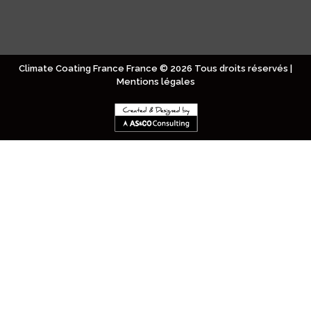
Climate Coating France France © 2026 Tous droits réservés |
Mentions légales