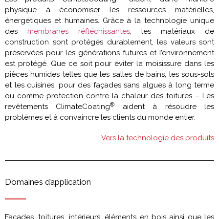
physique à économiser les ressources matérielles,
énergétiques et humaines. Grâce à la technologie unique
des
membranes réfléchissantes
, les matériaux de
construction sont protégés durablement, les valeurs sont
préservées pour les générations futures et l’environnement
est protégé. Que ce soit pour éviter la moisissure dans les
pièces humides telles que les salles de bains, les sous-sols
et les cuisines, pour des façades sans algues à long terme
ou comme protection contre la chaleur des toitures – Les
®
revêtements ClimateCoating
aident à résoudre les
problèmes et à convaincre les clients du monde entier.
Vers la technologie des produits
Domaines d’application
Façades, toitures, intérieurs, éléments en bois ainsi que les