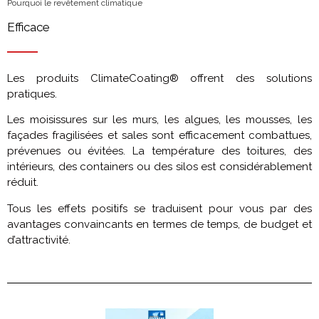
Pourquoi le revêtement climatique
Efficace
Les produits ClimateCoating® offrent des solutions
pratiques.
Les moisissures sur les murs, les algues, les mousses, les
façades fragilisées et sales sont efficacement combattues,
prévenues ou évitées. La température des toitures, des
intérieurs, des containers ou des silos est considérablement
réduit.
Tous les effets positifs se traduisent pour vous par des
avantages convaincants en termes de temps, de budget et
d’attractivité.