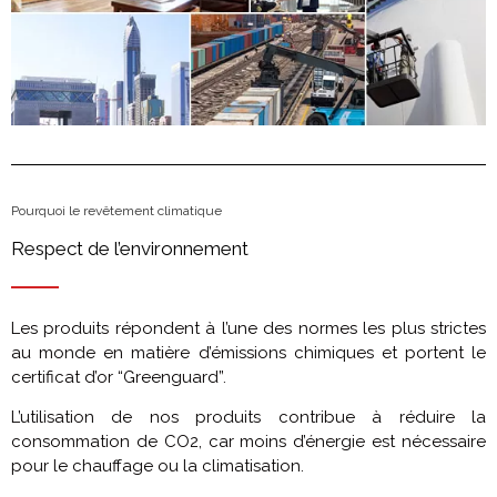
Pourquoi le revêtement climatique
Respect de l’environnement
Les produits répondent à l’une des normes les plus strictes
au monde en matière d’émissions chimiques et portent le
certificat d’or “Greenguard”.
L’utilisation de nos produits contribue à réduire la
consommation de CO2, car moins d’énergie est nécessaire
pour le chauffage ou la climatisation.