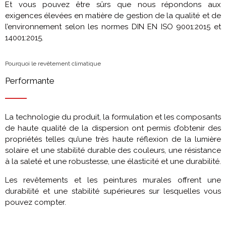
Et vous pouvez être sûrs que nous répondons aux
exigences élevées en matière de gestion de la qualité et de
l’environnement selon les normes DIN EN ISO 9001:2015 et
14001:2015.
Pourquoi le revêtement climatique
Performante
La technologie du produit, la formulation et les composants
de haute qualité de la dispersion ont permis d’obtenir des
propriétés telles qu’une très haute réflexion de la lumière
solaire et une stabilité durable des couleurs, une résistance
à la saleté et une robustesse, une élasticité et une durabilité.
Les revêtements et les peintures murales offrent une
durabilité et une stabilité supérieures sur lesquelles vous
pouvez compter.