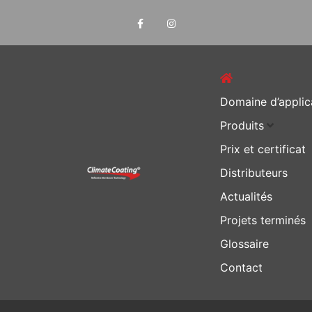
Domaine d’applic
Produits
Prix et certificat
Distributeurs
Actualités
Projets terminés
Glossaire
Contact