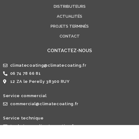
DISTRIBUTEURS
ACTUALITÉS
PROJETS TERMINÉS
CONTACT
CONTACTEZ-NOUS
climatecoating@climatecoating.fr
06 74 78 66 81
12 ZA le Perelly 38300 RUY
Service commercial
commercial@climatecoating.fr
Service technique
technique@climatecoating.fr