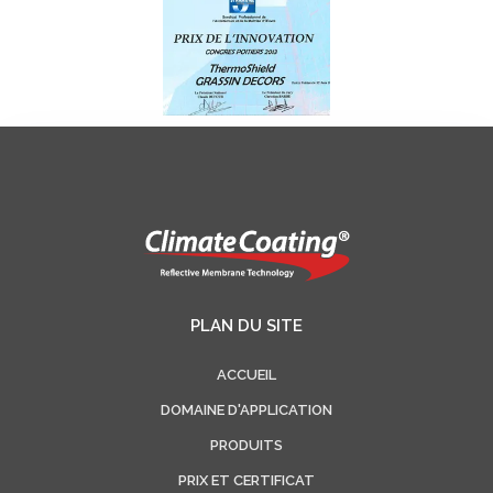
PLAN DU SITE
ACCUEIL
DOMAINE D'APPLICATION
PRODUITS
PRIX ET CERTIFICAT