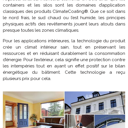
containers et les silos sont les domaines d’application
classiques des produits ClimateCoating®. Que ce soit dans
le nord frais, le sud chaud ou l’est humide, les principes
physiques actifs des revêtements jouent leurs atouts dans
presque toutes les zones climatiques.
Pour les applications intérieures, la technologie du produit
crée un climat intérieur sain, tout en préservant les
ressources et en réduisant durablement la consommation
d’énergie. Pour l’extérieur, cela signifie une protection contre
les intempéries tout en ayant un effet positif sur le bilan
énergétique du bâtiment. Cette technologie a reçu
plusieurs prix pour cela.